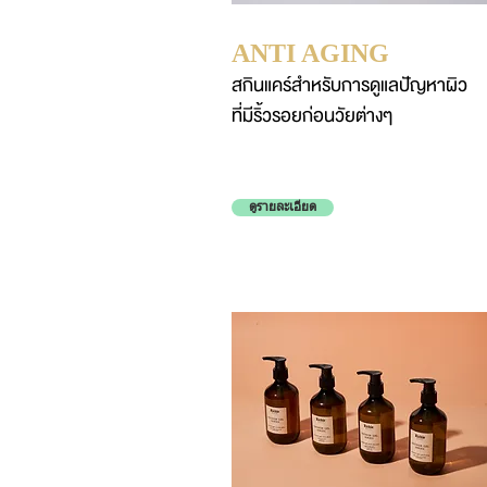
ANTI AGING
สกินแคร์สำหรับการดูแลปัญหาผิว
ที่มีริ้วรอยก่อนวัยต่างๆ
ดูรายละเอียด