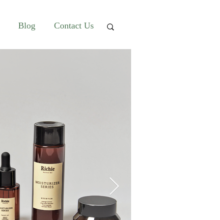
Blog
Contact Us