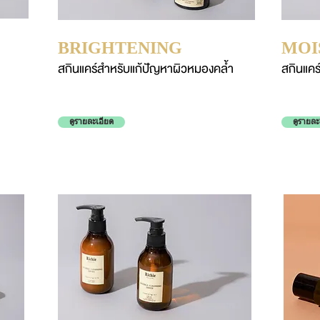
BRIGHTENING
MOI
สกินแคร์สำหรับแก้ปัญหาผิวหมองคล้ำ
สกินแคร์
ดูรายละเอียด
ดูรายละ