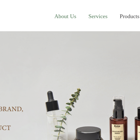
About Us
Services
Products