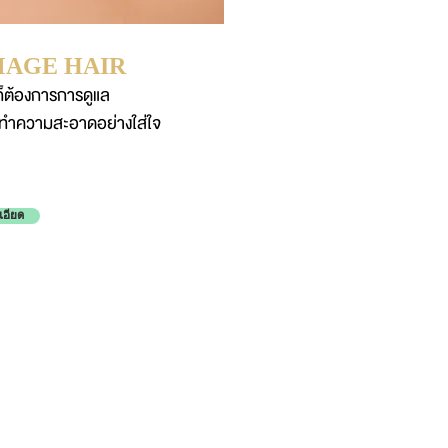
AGE HAIR
ก็ต้องการการดูแล
ทำความสะอาดอย่างใส่ใจ
เอียด