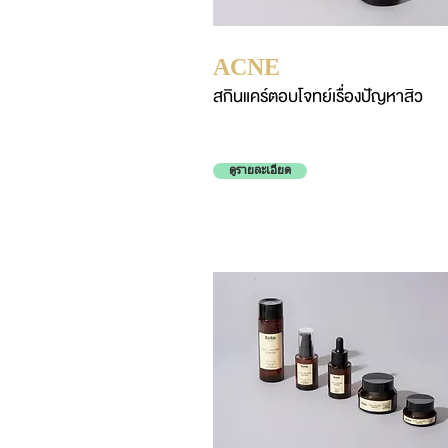
ACNE
สกินแคร์ตอบโจทย์เรื่องปัญหาสิว
ดูรายละเอียด