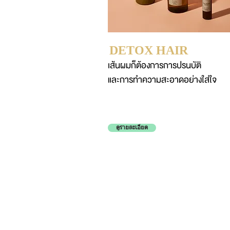
DETOX HAIR
เส้นผมก็ต้องการการปรนบัติ
และการทำความสะอาดอย่างใส่ใจ
ดูรายละเอียด