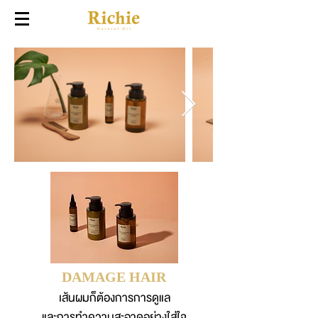
DAMAGE HAIR
เส้นผมก็ต้องการการดูแล
และการทำความสะอาดอย่างใส่ใจ