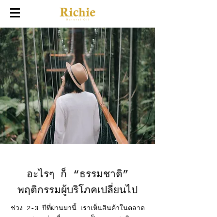
อะไรๆ ก็ “ธรรมชาติ”
พฤติกรรมผู้บริโภคเปลี่ยนไป
ช่วง 2-3 ปีที่ผ่านมานี้ เราเห็นสินค้าในตลาด