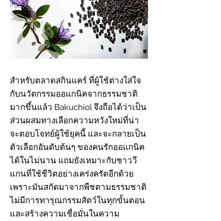
สำหรับตลาดสกินแคร์ ที่ผู้ใช้ต่างใส่ใจ
กับนวัตกรรมออแกนิคจากธรรมชาติ
มากขึ้นแล้ว Bakuchiol จึงถือได้ว่าเป็น
ส่วนผสมทางเลือกความหวังใหม่ที่น่า
จะตอบโจทย์ผู้ใช้ยุคนี้ และจะกลายเป็น
ตัวเลือกอันดับต้นๆ ของคนรักออแกนิค
ได้ในไม่นาน แถมยังเหมาะกับชาววี
แกนที่ใช้ชีวิตอย่างเคร่งครัดอีกด้วย
เพราะมันสกัดมาจากพืชตามธรรมชาติ
ไม่มีการทารุณกรรมสัตว์ในทุกขั้นตอน
และสร้างความเชื่อมั่นในความ