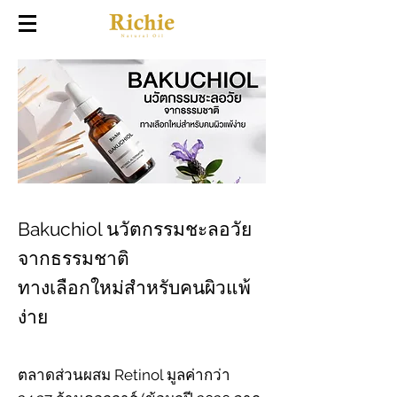
Bakuchiol นวัตกรรมชะลอวัย
จากธรรมชาติ
ทางเลือกใหม่สำหรับคนผิวแพ้
ง่าย
ตลาดส่วนผสม Retinol มูลค่ากว่า