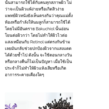
นั้นสามารถใช้ได้กับคนทุกสภาพผิว ไม่
ว่าจะเป็นผิวแพ้ง่ายหรือเกิดสิวง่าย
แพทย์ผิวหนังยังเห็นตรงกันว่าคุณแม่ตั้ง
ท้องหรือกำลังให้นมลูกก็สามารถใช้ได้
โดยไม่มีอันตราย Bakuchiol นั้นอ่อน
โยนต่อผิวกว่า โดยไม่ทำให้ผิวไวต่อ
แสงเหมือนกับ Retinol แต่ตรงกันข้าม
เลยมันกลับช่วยปกป้องผิวจากแสงแดด
ได้ด้วยซ้ำไป ดังนั้น จะใช้ตอนกลางวัน
หรือกลางคืนก็ไม่เป็นปัญหา เมื่อใช้เป็น
ประจำก็ไม่ทำให้ผิวแห้งเสียหรือเกิด
อาการระคายเคืองใดๆ