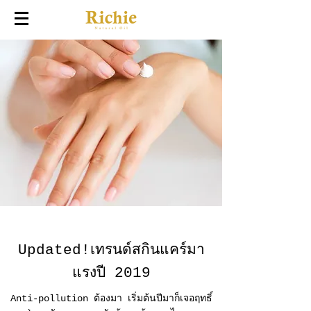
Updated!เทรนด์สกินแคร์มา
แรงปี 2019
Anti-pollution ต้องมา เริ่มต้นปีมาก็เจอฤทธิ์